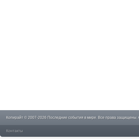
Копирайт © 2007-2026 Последние события в мире. Все права защищены.
Контакты