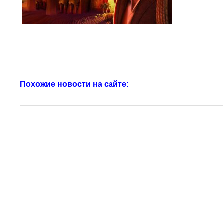
Похожие новости на сайте: