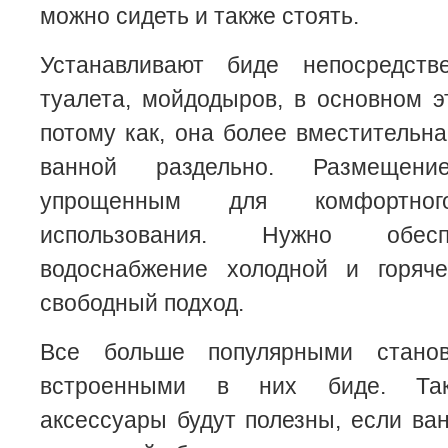
можно сидеть и также стоять.
Устанавливают биде непосредств
туалета, мойдодыров, в основном э
потому как, она более вместительна
ванной раздельно. Размещен
упрощенным для комфортно
использования. Нужно обес
водоснабжение холодной и горяч
свободный подход.
Все больше популярными стано
встроенными в них биде. Так
аксессуары будут полезны, если ва