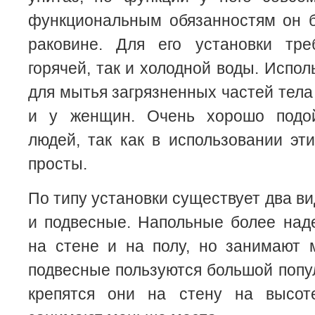
функциональным обязанностям он б
раковине. Для его установки тре
горячей, так и холодной воды. Испо
для мытья загрязненных частей тела
и у женщин. Очень хорошо подо
людей, так как в использовании эт
просты.
По типу установки существует два в
и подвесные. Напольные более над
на стене и на полу, но занимают 
подвесные пользуются большой попу
крепятся они на стену на высот