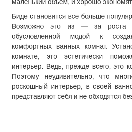
маленький объем, и хорошо экономят
Биде становится все больше популя
Возможно это из — за роста 
обусловленной модой к созд
комфортных ванных комнат. Устан
комнате, это эстетически помо
интерьер. Ведь, прежде всего, это 
Поэтому неудивительно, что мног
роскошный интерьер, в своей ванн
представляют себя и не обходятся без