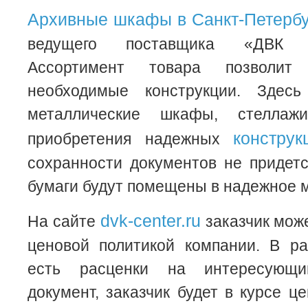
Архивные шкафы в Санкт-Петербу
ведущего поставщика «ДВК 
Ассортимент товара позволит
необходимые конструкции. Здес
металлические шкафы, стеллаж
конструк
приобретения надежных
сохранности документов не придетс
бумаги будут помещены в надежное м
dvk-center.ru
На сайте
заказчик може
ценовой политикой компании. В ра
есть расценки на интересующи
документ, заказчик будет в курсе ц