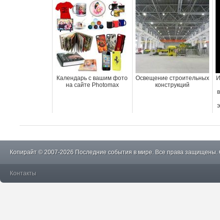
Календарь с вашим фото
Освещение строительных
И
на сайте Рhotomax
конструкций
Копирайт © 2007-2026 Последние события в мире. Все права защищены.
Контакты