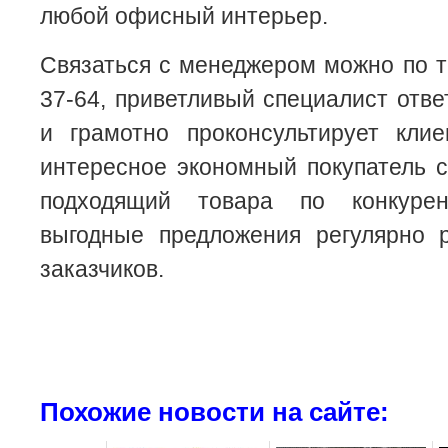
любой офисный интерьер.
Связаться с менеджером можно по т
37-64, приветливый специалист отве
и грамотно проконсультирует кли
интересное экономный покупатель 
подходящий товара по конкуре
выгодные предложения регулярно 
заказчиков.
Похожие новости на сайте: