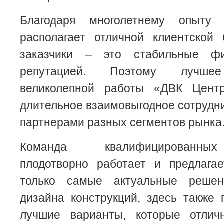
Благодаря многолетнему опыту
располагает отличной клиентской 
заказчики – это стабильные ф
репутацией. Поэтому лучшее
великолепной работы «ДВК Цен
длительное взаимовыгодное сотрудн
партнерами разных сегментов рынка
Команда квалифицированных
плодотворно работает и предлага
только самые актуальные решен
дизайна конструкций, здесь также
лучшие варианты, которые отлич