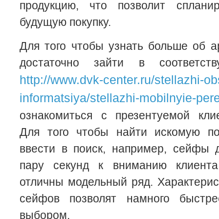
продукцию, что позволит сплани
будущую покупку.
Для того чтобы узнать больше об 
достаточно зайти в соответст
http://www.dvk-center.ru/stellazhi-o
informatsiya/stellazhi-mobilnyie-per
ознакомиться с презентуемой клие
Для того чтобы найти искомую по
ввести в поиск, например, сейфы 
пару секунд к вниманию клиента
отличны модельный ряд. Характери
сейфов позволят намного быстре
выбором.