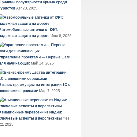
Причины популярности Крыма среди
туристов
Авг 23, 2025
Автомобильные аптечки от КФТ:
надежная защита на дороге
Июл 8, 2025
Управление проектами — Первые шаги
для начинающих
Май 14, 2025
Бизнес-преимущества интеграции 1С с
внешними сервисами
Мар 7, 2025
Авиационные перевозки из Индии:
ключевые аспекты и перспективы
Фев
22, 2025