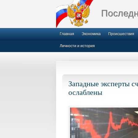
Последн
Главная
Экономика
Происшествия
Личности и история
Западные эксперты сч
ослаблены