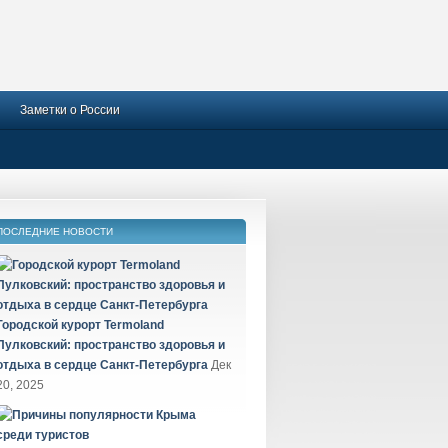
Заметки о России
ПОСЛЕДНИЕ НОВОСТИ
Городской курорт Termoland
Пулковский: пространство здоровья и
отдыха в сердце Санкт-Петербурга
Дек
20, 2025