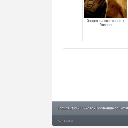
Запрет на ввоз конфет
Roshen
Копирайт © 2007-2026 Последние события
Контакты