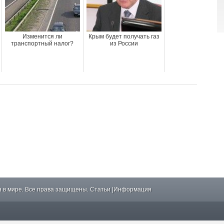
Изменится ли
Крым будет получать газ
транспортный налог?
из России
 в мире. Все права защищены.
Статьи
|
Информация