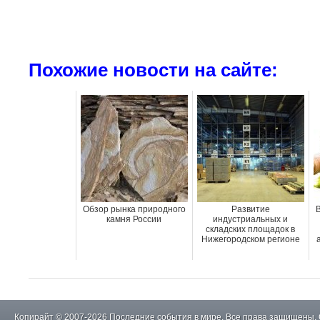
Похожие новости на сайте:
Обзор рынка природного
Развитие
камня России
индустриальных и
складских площадок в
Нижегородском регионе
Копирайт © 2007-2026 Последние события в мире. Все права защищены.