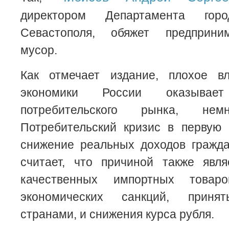
директором Департамента горо
Севастополя, обяжет предприни
мусор.
Как отмечает издание, плохое в
экономики России оказывает
потребительского рынка, немн
Потребительский кризис в первую 
снижение реальных доходов гражда
считает, что причиной также явля
качественных импортных товар
экономических санкций, приня
странами, и снижения курса рубля.