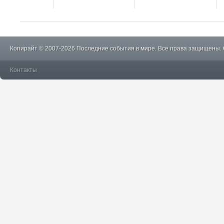
Копирайт © 2007-2026 Последние события в мире. Все права защищены.
Контакты