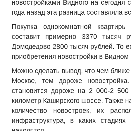
новостройками Видного на сегодня с
года назад эта разница составляла в
Покупка однокомнатной квартиры
составит примерно 3370 тысяч р
Домодедово 2800 тысяч рублей. То е
приобретения новостройки в Видном
Можно сделать вывод, что чем ближе
Москве, тем дороже новостройка
становится дороже на 2 000-2 500
километр Каширского шоссе. Также н
количество новостроек, их распол
инфраструктура, в каких стадиях 
находятся.