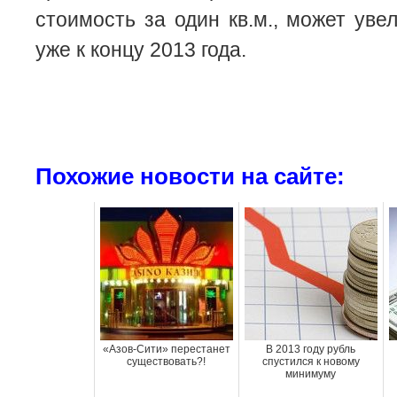
стоимость за один кв.м., может уве
уже к концу 2013 года.
Похожие новости на сайте:
«Азов-Сити» перестанет
В 2013 году рубль
существовать?!
спустился к новому
минимуму