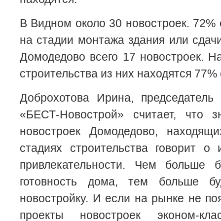
В Видном около 30 новостроек. 72% 
на стадии монтажа здания или сдачи
Домодедово всего 17 новостроек. Н
строительства из них находятся 77% 
Доброхотова Ирина, председатель 
«БЕСТ-Новострой» считает, что з
новостроек Домодедово, находящ
стадиях строительства говорит о 
привлекательности. Чем больше б
готовность дома, тем больше б
новостройку. И если на рынке не п
проекты новостроек эконом-кл