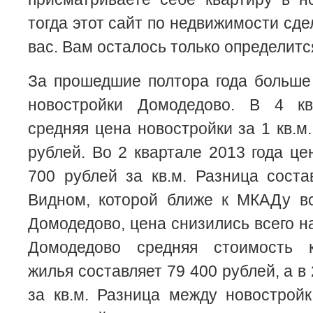
тогда этот сайт по недвижимости сд
вас. Вам осталось только определитс
За прошедшие полтора года больше
новостройки Домодедово. В 4 кв
средняя цена новостройки за 1 кв.м
рублей. Во 2 квартале 2013 года це
700 рублей за кв.м. Разница сост
Видном, которой ближе к МКАДу вс
Домодедово, цена снизились всего на 
Домодедово средняя стоимость к
жилья составляет 79 400 рублей, а в
за кв.м. Разница между новострой