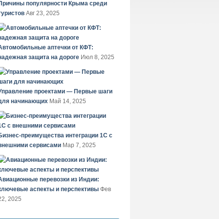
Причины популярности Крыма среди
туристов
Авг 23, 2025
Автомобильные аптечки от КФТ:
надежная защита на дороге
Июл 8, 2025
Управление проектами — Первые шаги
для начинающих
Май 14, 2025
Бизнес-преимущества интеграции 1С с
внешними сервисами
Мар 7, 2025
Авиационные перевозки из Индии:
ключевые аспекты и перспективы
Фев
22, 2025