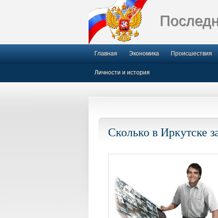
Последн
Главная
Экономика
Происшествия
Личности и история
Сколько в Иркутске з