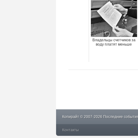
Владельцы счетчиков за
воду платят меньше
Копирайт © 2007-2026 Последние события
Контакты