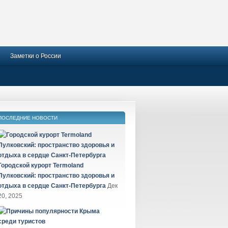
Заметки о России
ПОСЛЕДНИЕ НОВОСТИ
Городской курорт Termoland
Пулковский: пространство здоровья и
отдыха в сердце Санкт-Петербурга
Дек
20, 2025