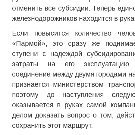
отменить все субсидии. Теперь един
железнодорожников находится в рука
Если повысится количество чело
«Пармой», это сразу же поднима
ступени с надеждой субсидировани
затраты на его эксплуатацию.
соединение между двумя городами н
признается министерством транспо
поэтому до наступления следу
оказывается в руках самой компан
делом доказать вопрос о том, дейс
сохранить этот маршрут.