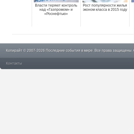
Власти теряют контроль
Рост популярности жилья
над «Газпромом» и
эконом класса в 2015 году
«Роснефтью»
Копирайт © 2007-2026 Последние события в мире. Все права защищены.
Контакты