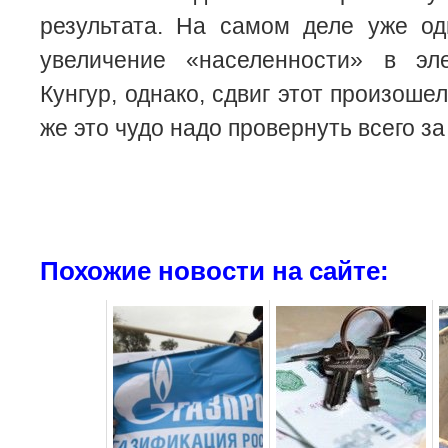
результата. На самом деле уже о
увеличение «населенности» в эл
Кунгур, однако, сдвиг этот произошел
же это чудо надо провернуть всего за
Похожие новости на сайте: