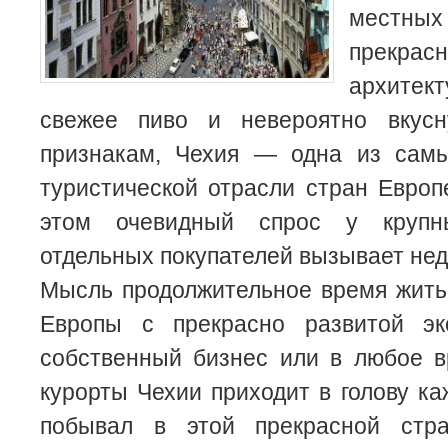
местн
прекрас
архите
свежее пиво и невероятно вкусн
признакам, Чехия — одна из сам
туристической отрасли стран Европ
этом очевидный спрос у крупн
отдельных покупателей вызывает нед
Мысль продолжительное время жить
Европы с прекрасно развитой эк
собственный бизнес или в любое в
курорты Чехии приходит в голову ка
побывал в этой прекрасной стра