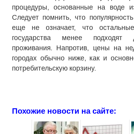
процедуры, основанные на воде из
Следует помнить, что популярность
еще не означает, что остальные
государства менее подходят 
проживания. Напротив, цены на не
городах обычно ниже, как и основ
потребительскую корзину.
Похожие новости на сайте: