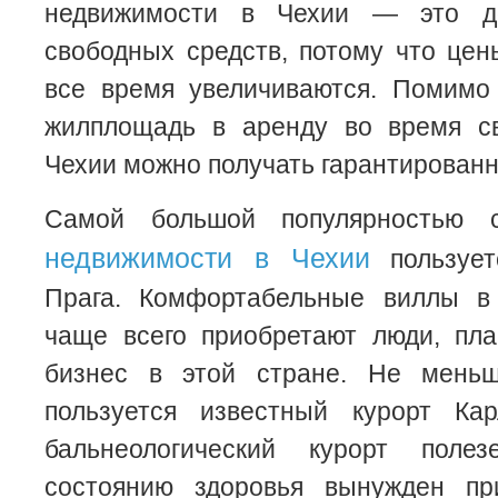
недвижимости в Чехии — это д
свободных средств, потому что це
все время увеличиваются. Помимо 
жилплощадь в аренду во время св
Чехии можно получать гарантированн
Самой большой популярностью с
недвижимости в Чехии
пользует
Прага. Комфортабельные виллы в
чаще всего приобретают люди, пл
бизнес в этой стране. Не меньш
пользуется известный курорт Ка
бальнеологический курорт пол
состоянию здоровья вынужден пр