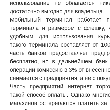
использование не облагается ни
достаточно выгодно для владельца.
Мобильный терминал работает 
терминала и размером с флешку, ч
удобным для использования курь
такого терминала составляет от 100
часть банков предоставляет предп
бесплатно, но в дальнейшем банк
операции комиссию в 3% от внесенн
снимается с предприятия, а не с поку
Часть предприятий интернет торг
такой способ оплаты. Однако многи
магазинов остерегаются платить за 