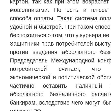
картой, так как при этом возрастет
мошенниками. Но есть и плюсы 
способа оплаты. Такая система опл
удобной и быстрой. При таком спосо
беспокоиться о том, что у курьера не
Защитники прав потребителей высту
против введения абсолютного безн
Председатель Международной кон
потребителей считает, что
экономической и политической обст
частично оставить наличный р
абсолютного безналичного расче
банкирам, вследствие чего могут б