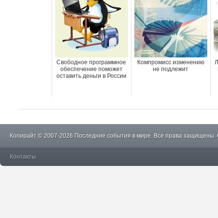
Свободное программное
Компромисс изменению
Л
обеспечение поможет
не подлежит
оставить деньги в России
Копирайт © 2007-2026 Последние события в мире. Все права защищены.
Контакты