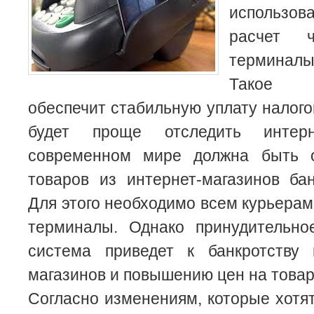
использо
расчет 
терминалы
Такое 
обеспечит стабильную уплату налого
будет проще отследить интер
современном мире должна быть о
товаров из интернет-магазинов ба
Для этого необходимо всем курьера
терминалы.
Однако принудительно
система приведет к банкротству
магазинов и повышению цен на товар
Согласно изменениям, которые хотят