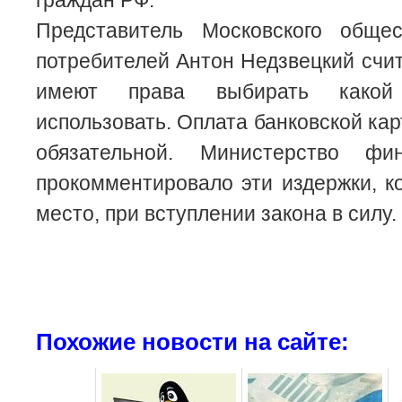
граждан РФ.
Представитель Московского обще
потребителей Антон Недзвецкий счит
имеют права выбирать какой
использовать. Оплата банковской ка
обязательной. Министерство ф
прокомментировало эти издержки, к
место, при вступлении закона в силу.
Похожие новости на сайте: