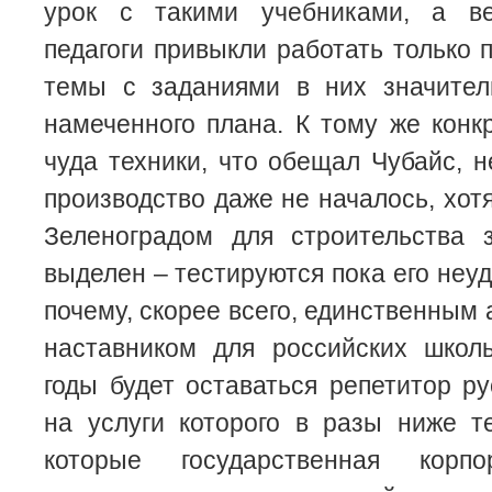
урок с такими учебниками, а ве
педагоги привыкли работать только 
темы с заданиями в них значител
намеченного плана. К тому же конкр
чуда техники, что обещал Чубайс, н
производство даже не началось, хот
Зеленоградом для строительства
выделен – тестируются пока его неу
почему, скорее всего, единственным
наставником для российских школ
годы будет оставаться репетитор ру
на услуги которого в разы ниже т
которые государственная корп