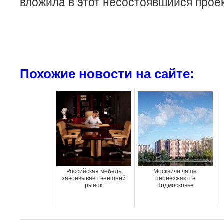
вложила в этот несостоявшийся проек
Похожие новости на сайте:
Российская мебель
Москвичи чаще
завоевывает внешний
переезжают в
рынок
Подмосковье