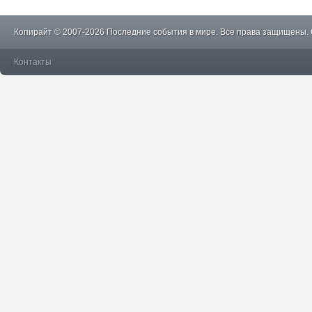
Копирайт © 2007-2026 Последние события в мире. Все права защищены.
Контакты