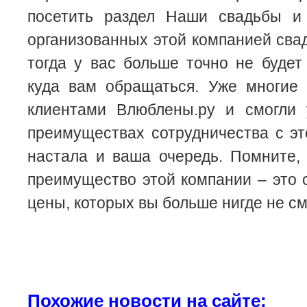
посетить раздел Наши свадьбы и
организованных этой компанией сва
тогда у вас больше точно не будет
куда вам обращаться. Уже многие
клиентами Влюблены.ру и смогли 
преимуществах сотрудничества с э
настала и ваша очередь. Помните,
преимущество этой компании – это
цены, которых вы больше нигде не с
Похожие новости на сайте: