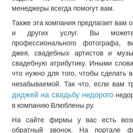
менеджеры всегда помогут вам.
Также эта компания предлагает вам 
и других услуг. Вы можете
профессионального фотографа, в
джея, свадебных артистов и музы
свадебную атрибутику. Иными слова
что нужно для того, чтобы сделать 
незабываемой. Так что, если вам 
диджей на свадьбу недорого
недор
в компанию Влюблены.ру.
На сайте фирмы у вас есть возм
обратный звонок. На портале 