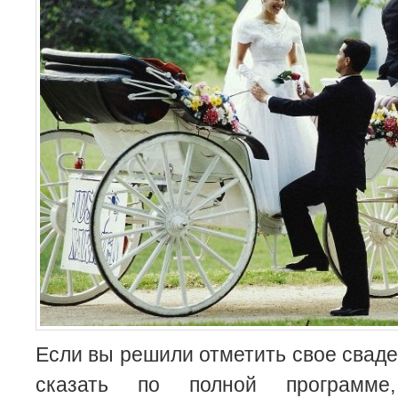
Если вы решили отметить свое сваде
сказать по полной программ