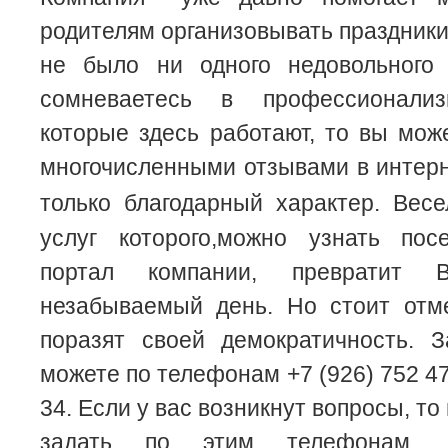
родителям организовывать праздники,
не было ни одного недовольного
сомневаетесь в профессионализ
которые здесь работают, то вы мож
многочисленными отзывами в интерн
только благодарный характер. Ве
услуг которого,можно узнать по
портал компании, превратит
незабываемый день. Но стоит отме
поразят своей демократичность. З
можете по телефонам +7 (926) 752 47 
34. Если у вас возникнут вопросы, то
задать по этим телефонам. Д