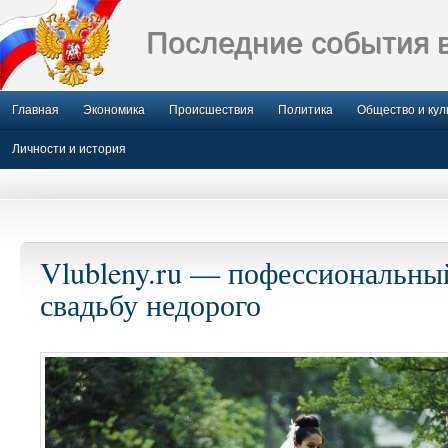
Последние события 
Главная
Экономика
Происшествия
Политика
Общество и кул
Личности и история
Vlubleny.ru — пофессиональны
свадьбу недорого