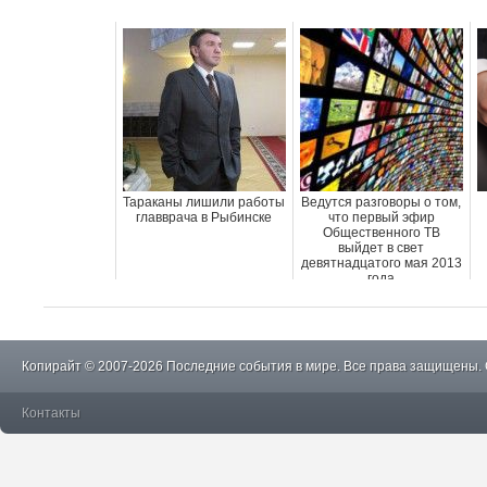
Тараканы лишили работы
Ведутся разговоры о том,
главврача в Рыбинске
что первый эфир
Общественного ТВ
выйдет в свет
девятнадцатого мая 2013
года
Копирайт © 2007-2026 Последние события в мире. Все права защищены.
Контакты