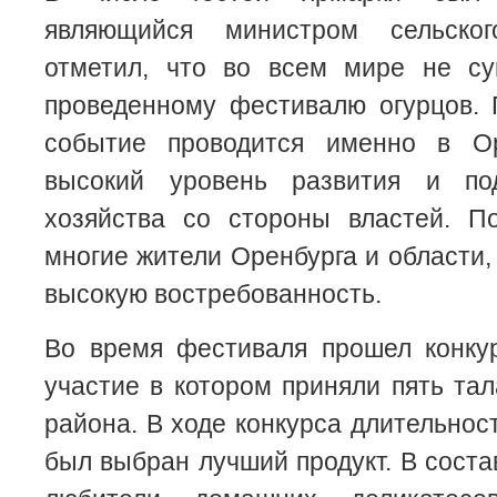
являющийся министром сельско
отметил, что во всем мире не су
проведенному фестивалю огурцов. 
событие проводится именно в Ор
высокий уровень развития и под
хозяйства со стороны властей. П
многие жители Оренбурга и области,
высокую востребованность.
Во время фестиваля прошел конкур
участие в котором приняли пять та
района. В ходе конкурса длительнос
был выбран лучший продукт. В сост