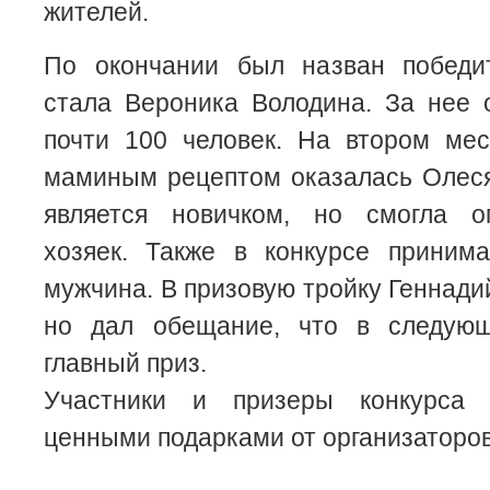
жителей.
По окончании был назван победи
стала Вероника Володина. За нее 
почти 100 человек. На втором ме
маминым рецептом оказалась Олеся
является новичком, но смогла о
хозяек. Также в конкурсе приним
мужчина. В призовую тройку Геннади
но дал обещание, что в следующ
главный приз.
Участники и призеры конкурса
ценными подарками от организаторов