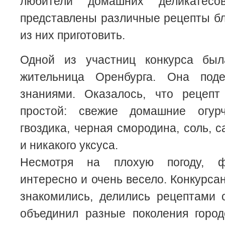
любители домашних деликатесо
представлены различные рецепты б
из них приготовить.
Одной из участниц конкурса бы
жительница Оренбурга. Она под
знаниями. Оказалось, что рецепт
простой: свежие домашние огурч
гвоздика, черная смородина, соль, 
и никакого уксуса.
Несмотря на плохую погоду, ф
интересно и очень весело. Конкурса
знакомились, делились рецептами 
объединил разные поколения город