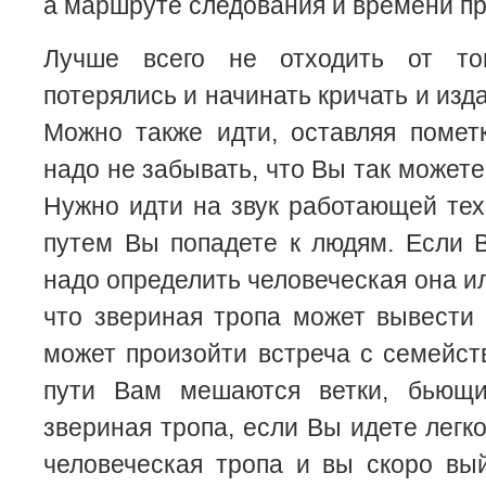
а маршруте следования и времени п
Лучше всего не отходить от т
потерялись и начинать кричать и изда
Можно также идти, оставляя помет
надо не забывать, что Вы так можете 
Нужно идти на звук работающей техн
путем Вы попадете к людям. Если 
надо определить человеческая она и
что звериная тропа может вывести 
может произойти встреча с семейст
пути Вам мешаются ветки, бьющи
звериная тропа, если Вы идете легко
человеческая тропа и вы скоро вы