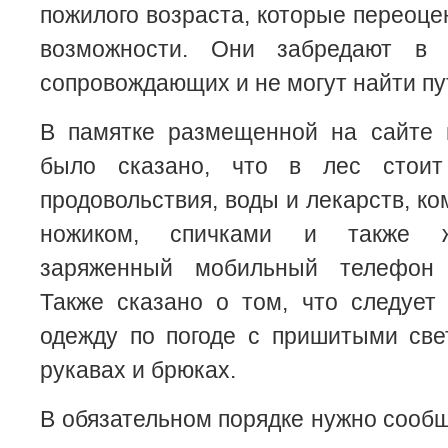
пожилого возраста, которые переоце
возможности. Они забредают в 
сопровождающих и не могут найти пу
В памятке размещенной на сайте 
было сказано, что в лес стои
продовольствия, воды и лекарств, к
ножиком, спичками и также ж
заряженный мобильный телефон 
Также сказано о том, что следует
одежду по погоде с пришитыми све
рукавах и брюках.
В обязательном порядке нужно сооб