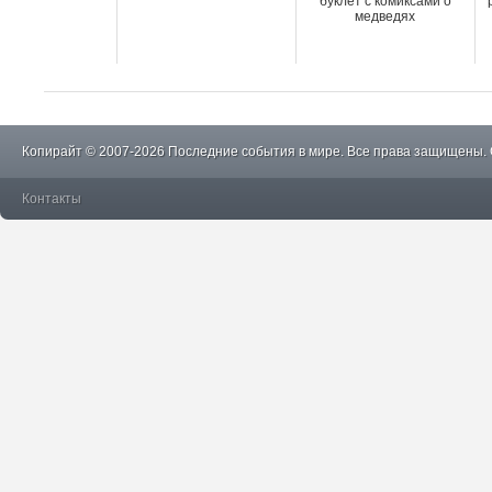
буклет с комиксами о
медведях
Копирайт © 2007-2026 Последние события в мире. Все права защищены.
Контакты