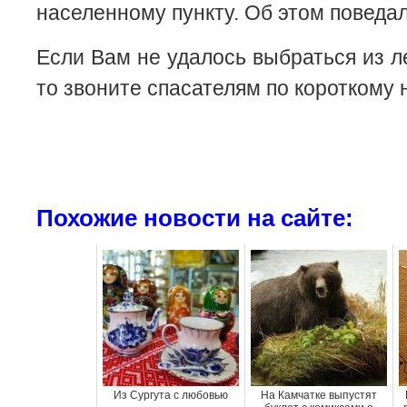
населенному пункту. Об этом поведа
Если Вам не удалось выбраться из л
то звоните спасателям по короткому 
Похожие новости на сайте:
Из Сургута с любовью
На Камчатке выпустят