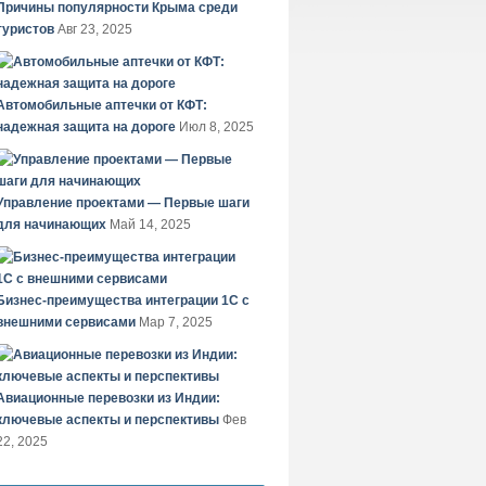
Причины популярности Крыма среди
туристов
Авг 23, 2025
Автомобильные аптечки от КФТ:
надежная защита на дороге
Июл 8, 2025
Управление проектами — Первые шаги
для начинающих
Май 14, 2025
Бизнес-преимущества интеграции 1С с
внешними сервисами
Мар 7, 2025
Авиационные перевозки из Индии:
ключевые аспекты и перспективы
Фев
22, 2025