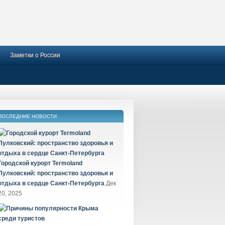
Заметки о России
ПОСЛЕДНИЕ НОВОСТИ
Городской курорт Termoland
Пулковский: пространство здоровья и
отдыха в сердце Санкт-Петербурга
Дек
20, 2025