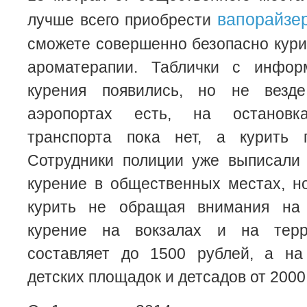
вапорайзе
лучше всего приобрести
сможете совершенно безопасно кури
ароматерапии. Таблички с инфор
курения появились, но не везд
аэропортах есть, на остановк
транспорта пока нет, а курить 
Сотрудники полиции уже выписали
курение в общественных местах, н
курить не обращая внимания на
курение на вокзалах и на терр
составляет до 1500 рублей, а на
детских площадок и детсадов от 2000