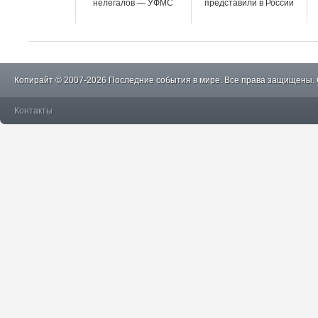
нелегалов — УФМС
представили в России
Копирайт © 2007-2026 Последние события в мире. Все права защищены.
Контакты