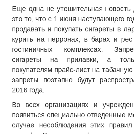
Еще одна не утешительная новость
это то, что с 1 июня наступающего г
продавать и покупать сигареты в ла
курить на перронах, в барах и рес
гостиничных комплексах. Запр
сигареты на прилавки, а толь
покупателям прайс-лист на табачную
запреты поэтапно будут распростр
2016 года.
Во всех организациях и учрежде
появиться специально отведенные ме
случае несоблюдения этих правил