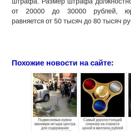
штрафа. Размер штрафа должностно
от 20000 до 30000 рублей, юр
равняется от 50 тысяч до 80 тысяч ру
Похожие новости на сайте:
Подмосковью нужно
Самый дорогостоящий
минимум четыре центра
спиннер на планете
для содержания
ценой в миллион рублей