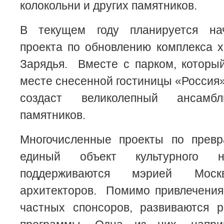
колокольни и других памятников.
В текущем году планируется нач
проекта по обновлению комплекса 
Зарядья. Вместе с парком, которы
месте снесенной гостиницы «Россия»
создаст великолепный ансамбл
памятников.
Многочисленные проекты по прев
единый объект культурного н
поддерживаются мэрией Мо
архитекторов. Помимо привлечения
частных спонсоров, развиваются 