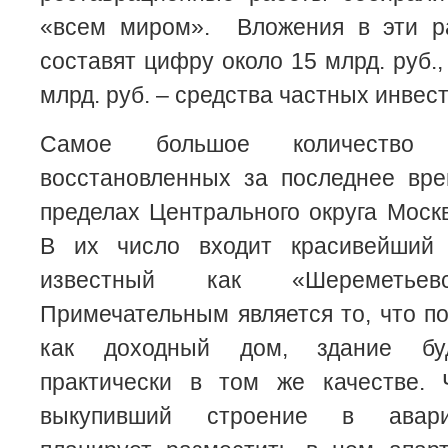
«всем миром». Вложения в эти р
составят цифру около 15 млрд. руб.,
млрд. руб. – средства частных инвес
Самое большое количество 
восстановленных за последнее вре
пределах Центрального округа Моск
В их число входит красивейший 
известный как «Шереметьевс
Примечательным является то, что по
как доходный дом, здание буд
практически в том же качестве. 
выкупивший строение в авари