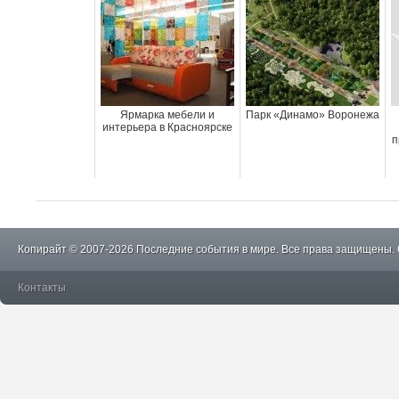
Ярмарка мебели и
Парк «Динамо» Воронежа
интерьера в Красноярске
п
Копирайт © 2007-2026 Последние события в мире. Все права защищены.
Контакты