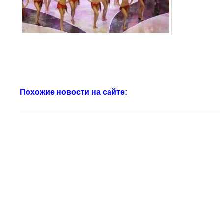
Похожие новости на сайте: