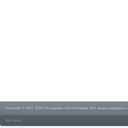
Копирайт © 2007-2026 Последние события в мире. Все права защищены.
Контакты