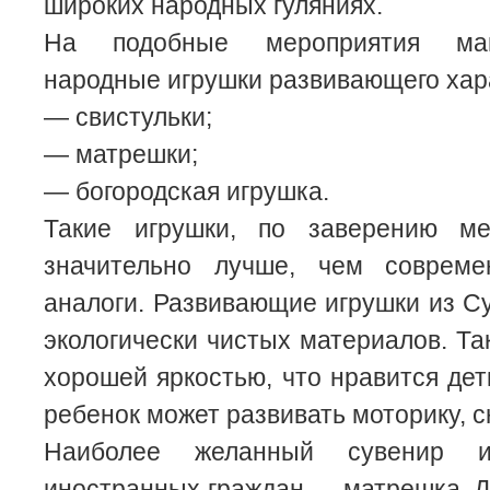
широких народных гуляниях.
На подобные мероприятия маг
народные игрушки развивающего хар
— свистульки;
— матрешки;
— богородская игрушка.
Такие игрушки, по заверению ме
значительно лучше, чем совреме
аналоги. Развивающие игрушки из Су
экологически чистых материалов. Та
хорошей яркостью, что нравится де
ребенок может развивать моторику, с
Наиболее желанный сувенир 
иностранных граждан — матрешка. 