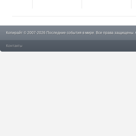
Копирайт © 2007-2026 Последние события в мире. Все права защищены.
Контакты