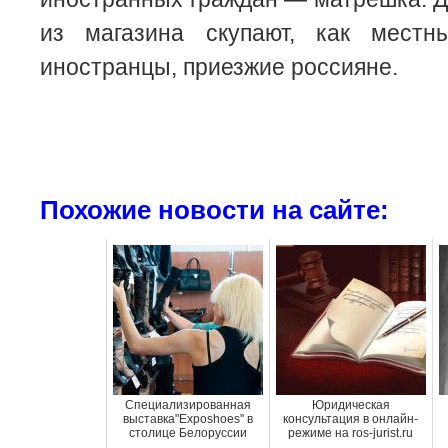
из магазина скупают, как местн
иностранцы, приезжие россияне.
Похожие новости на сайте:
Специализированная
Юридическая
выставка"Exposhoes" в
консультация в онлайн-
столице Белоруссии
режиме на ros-jurist.ru