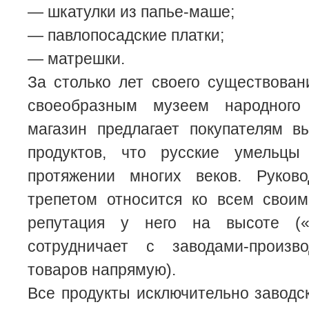
— шкатулки из папье-маше;
— павлопосадские платки;
— матрешки.
За столько лет своего существован
своеобразным музеем народного 
магазин предлагает покупателям в
продуктов, что русские умельцы
протяжении многих веков. Руков
трепетом относится ко всем своим
репутация у него на высоте («
сотрудничает с заводами-произв
товаров напрямую).
Все продукты исключительно заводск