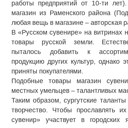
работы предприятий от 10-ти лет)
магазин из Раменского района (По
любая вещь в магазине – авторская р
В «Русском сувенире» на витринах 
товары русской земли. Естестве
пыталось добавить к ассортим
продукцию других культур, однако 
приняты покупателями.
Подобные товары магазин сувени
местных умельцев – талантливых ма
Таким образом, сургутские таланты
творчество. Чтобы прославлять их
сувенир» участвует в городских 