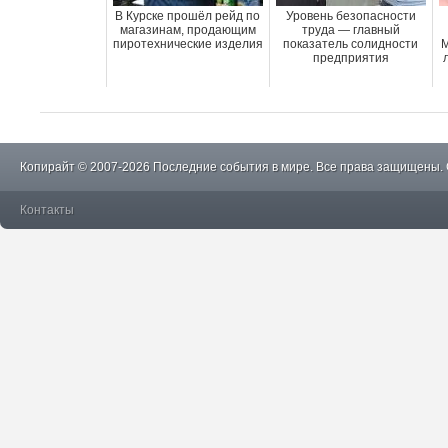
В Курске прошёл рейд по
Уровень безопасности
магазинам, продающим
труда — главный
пиротехнические изделия
показатель солидности
М
предприятия
Копирайт © 2007-2026 Последние события в мире. Все права защищены.
Контакты