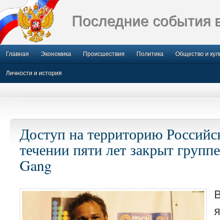
Последние события 
Главная
Экономика
Происшествия
Политика
Общество и кул
Личности и история
Доступ на территорию Российс
течении пяти лет закрыт групп
Gang