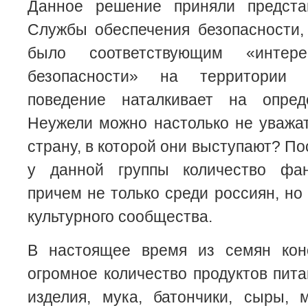
Данное решение приняли предста
Службы обеспечения безопасности,
было соответствующим «интере
безопасности» на территории 
поведение наталкивает на опред
Неужели можно настолько не уважа
страну, в которой они выступают? По
у данной группы количество фан
причем не только среди россиян, но
культурного сообщества.
В настоящее время из семян кон
огромное количество продуктов пи
изделия, мука, батончики, сыры, 