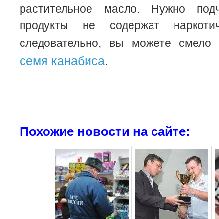
растительное масло. Нужно подч
продукты не содержат наркотич
следовательно, вы можете смел
семя канабиса
.
Похожие новости на сайте: