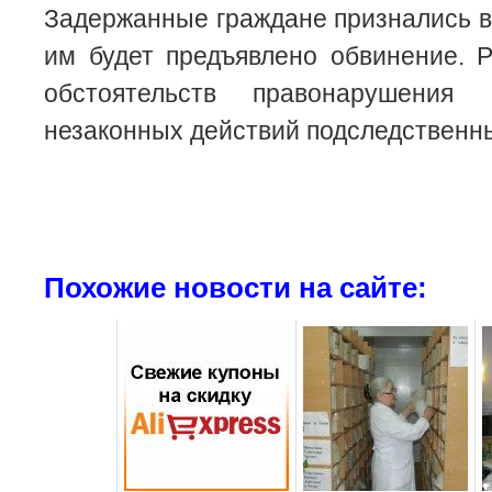
Задержанные граждане признались в
им будет предъявлено обвинение. 
обстоятельств правонарушения
незаконных действий подследственн
Похожие новости на сайте: