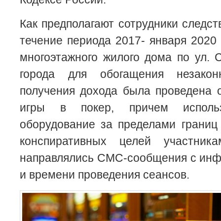
Как предполагают сотрудники следст
течение периода 2017- января 2020 
многоэтажного жилого дома по ул. 
города для обогащения незако
получения дохода была проведена 
игры в покер, причем использ
оборудование за пределами границ
конспиративных целей участник
направлялись СМС-сообщения с инф
и времени проведения сеансов.