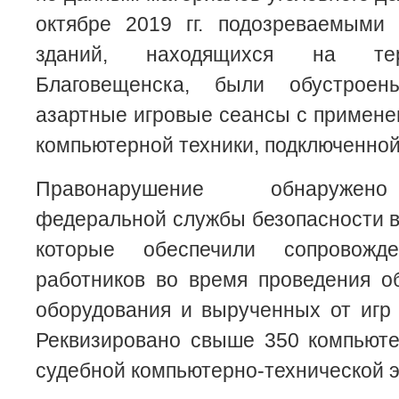
октябре 2019 гг. подозреваемыми
зданий, находящихся на тер
Благовещенска, были обустрое
азартные игровые сеансы с примен
компьютерной техники, подключенной
Правонарушение обнаружено
федеральной службы безопасности в
которые обеспечили сопровожд
работников во время проведения о
оборудования и вырученных от игр
Реквизировано свыше 350 компьюте
судебной компьютерно-технической э