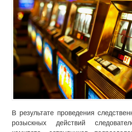
В результате проведения следстве
розыскных действий следовател