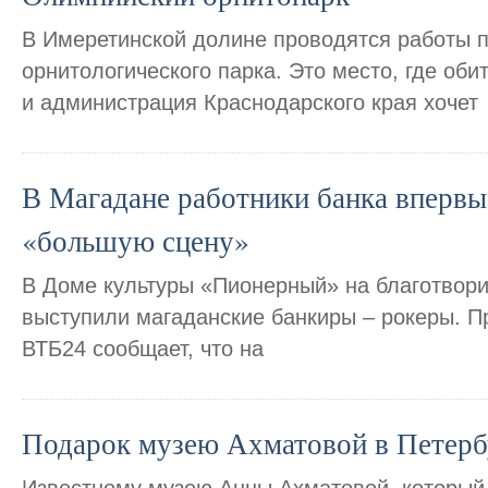
В Имеретинской долине проводятся работы 
орнитологического парка. Это место, где об
и администрация Краснодарского края хочет
В Магадане работники банка вперв
«большую сцену»
В Доме культуры «Пионерный» на благотвор
выступили магаданские банкиры – рокеры. П
ВТБ24 сообщает, что на
Подарок музею Ахматовой в Петерб