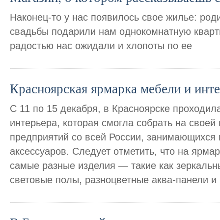
Наконец-то у нас появилось свое жилье: род
свадьбы подарили нам однокомнатную кварти
радостью нас ожидали и хлопоты по ее
Красноярская ярмарка мебели и инт
C 11 по 15 декабря, в Красноярске проходил
интерьера, которая смогла собрать на своей
предприятий со всей России, занимающихся
аксессуаров. Следует отметить, что на ярма
самые разные изделия — такие как зеркальн
световые полы, разноцветные аква-панели и