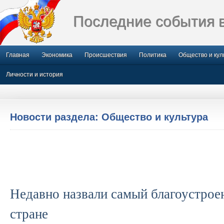
Последние события 
Главная
Экономика
Происшествия
Политика
Общество и кул
Личности и история
Новости раздела: Общество и культура
Недавно назвали самый благоустрое
стране