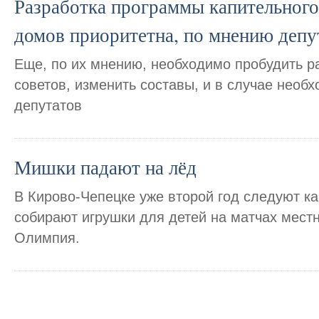
Разработка программы капительного
домов приоритетна, по мнению депу
Еще, по их мнению, необходимо пробудить р
советов, изменить составы, и в случае необ
депутатов
Мишки падают на лёд
В Кирово-Чепецке уже второй год следуют к
собирают игрушки для детей на матчах мест
Олимпия.