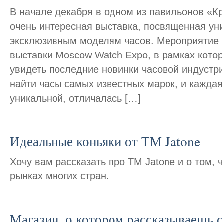
В начале декабря в одном из павильонов «Кр
очень интересная выставка, посвященная ун
эксклюзивным моделям часов. Мероприятие 
выставки Moscow Watch Expo, в рамках кото
увидеть последние новинки часовой индустр
найти часы самых известных марок, и кажда
уникальной, отличалась […]
Идеальные коньяки от ТМ Jatone
Хочу вам рассказать про ТМ Jatone и о том, 
рынках многих стран.
Магазин, о котором рассказываешь 