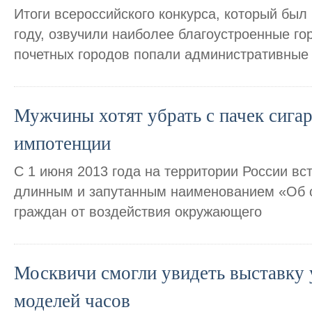
Итоги всероссийского конкурса, который бы
году, озвучили наиболее благоустроенные го
почетных городов попали административные 
Мужчины хотят убрать с пачек сигар
импотенции
С 1 июня 2013 года на территории России вст
длинным и запутанным наименованием «Об 
граждан от воздействия окружающего
Москвичи смогли увидеть выставку
моделей часов