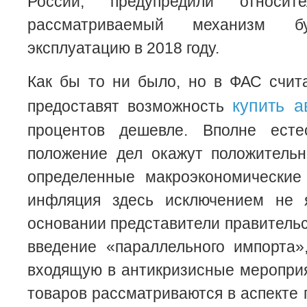
России, предупредили относит
рассматриваемый механизм 
эксплуатацию в 2018 году.
Как бы то ни было, но в ФАС счит
купить а
предоставят возможность
процентов дешевле. Вполне есте
положение дел окажут положительн
определенные макроэкономические 
инфляция здесь исключением не 
основании представители правитель
введение «параллельного импорта»
входящую в антикризисные мероприя
товаров рассматриваются в аспекте 