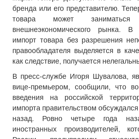
бренда или его представителю. Тепе
товара может заниматься
внешнеэкономического рынка. В
импорт товара без разрешения неп
правообладателя выделяется в кач
как следствие, получается нелегальн
В пресс-службе Игоря Шувалова, я
вице-премьером, сообщили, что во
введения на российской террито
импорта правительством обсуждался 
назад. Ровно четыре года наз
иностранных производителей, ко