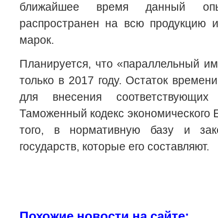
ближайшее время данный оп
распространен на всю продукцию и
марок.
Планируется, что «параллельный им
только в 2017 году. Остаток времен
для внесения соответствующих
Таможенный кодекс экономического Е
того, в нормативную базу и зак
государств, которые его составляют.
Похожие новости на сайте: