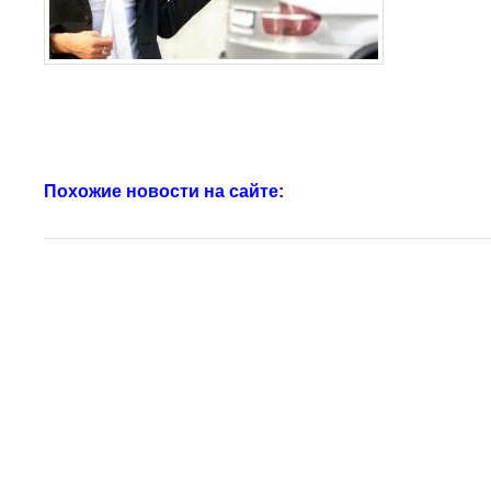
Похожие новости на сайте: