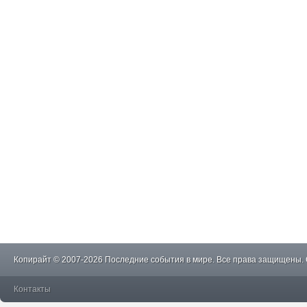
Копирайт © 2007-2026 Последние события в мире. Все права защищены.
Контакты