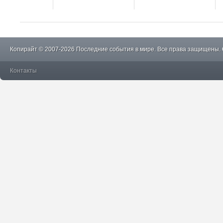
Копирайт © 2007-2026 Последние события в мире. Все права защищены.
Контакты