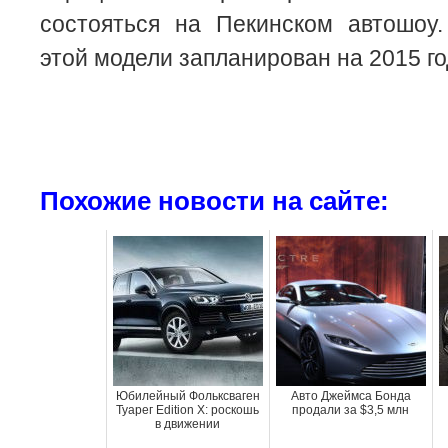
состояться на Пекинском автошоу
этой модели запланирован на 2015 го
Похожие новости на сайте:
Юбилейный Фольксваген
Авто Джеймса Бонда
Туарег Edition X: роскошь
продали за $3,5 млн
в движении