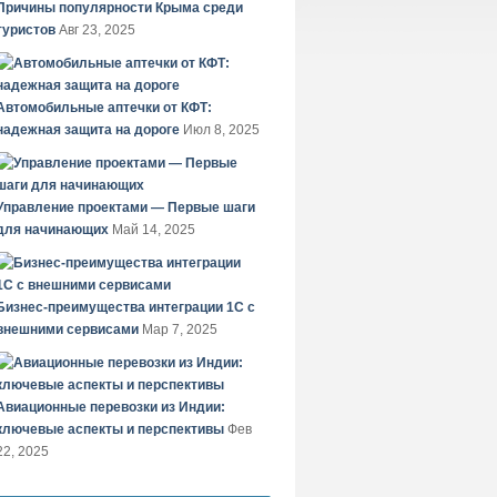
Причины популярности Крыма среди
туристов
Авг 23, 2025
Автомобильные аптечки от КФТ:
надежная защита на дороге
Июл 8, 2025
Управление проектами — Первые шаги
для начинающих
Май 14, 2025
Бизнес-преимущества интеграции 1С с
внешними сервисами
Мар 7, 2025
Авиационные перевозки из Индии:
ключевые аспекты и перспективы
Фев
22, 2025