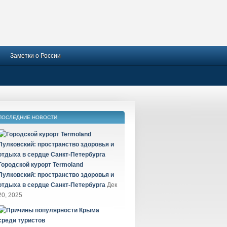
Заметки о России
ПОСЛЕДНИЕ НОВОСТИ
Городской курорт Termoland
Пулковский: пространство здоровья и
отдыха в сердце Санкт-Петербурга
Дек
20, 2025