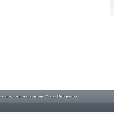
 в мире. Все права защищены.
Статьи
|
Информация