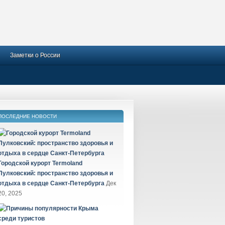
Заметки о России
ПОСЛЕДНИЕ НОВОСТИ
Городской курорт Termoland
Пулковский: пространство здоровья и
отдыха в сердце Санкт-Петербурга
Дек
20, 2025