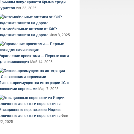
Причины популярности Крыма среди
туристов
Авг 23, 2025
Автомобильные аптечки от КФТ:
надежная защита на дороге
Июл 8, 2025
Управление проектами — Первые шаги
для начинающих
Май 14, 2025
Бизнес-преимущества интеграции 1С с
внешними сервисами
Мар 7, 2025
Авиационные перевозки из Индии:
ключевые аспекты и перспективы
Фев
22, 2025