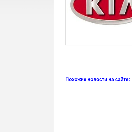
Похожие новости на сайте: