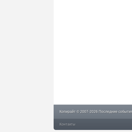
Копирайт © 2007-2026 Последние события
Контакты