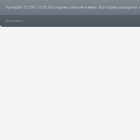
Копирайт © 2007-2026 Последние события в мире. Все права защищены.
Контакты