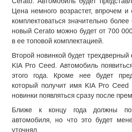
Cerato. Автомобиль будет представл
Цена немного возрастет, впрочем и 
комплектоваться значительно более 
новый Cerato можно будет от 700 00
в ее топовой комплектацией.
Второй новинкой будет трехдверный 
KIA Pro Ceed. Автомобиль появитьс
этого года. Кроме нее будет пред
который получит имя KIA Pro Ceed
новинки появляться сразу после пре
Ближе к концу года должны по
автомобиля, но что это будет мен
уточнял.