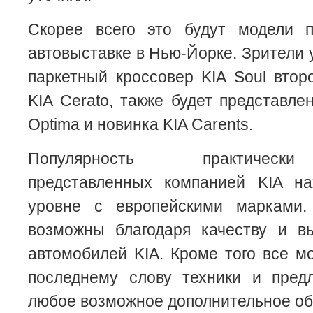
Скорее всего это будут модели 
автовыставке в Нью-Йорке. Зрители 
паркетный кроссовер KIA Soul второ
KIA Cerato, также будет представле
Optima и новинка KIA Carents.
Популярность практически
представленных компанией KIA н
уровне с европейскими марками.
возможны благодаря качеству и в
автомобилей KIA. Кроме того все 
последнему слову техники и предл
любое возможное дополнительное об