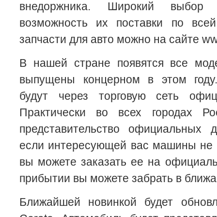
внедоржника. Широкий выбор 
возможность их поставки по всей
запчасти для авто можно на сайте ww
В нашей стране появятся все мод
выпущены концерном в этом году
будут через торговую сеть офиц
Практически во всех городах Ро
представительство официальных 
если интересующей вас машины не 
вы можете заказать ее на официаль
прибытии вы можете забрать в ближ
Ближайшей новинкой будет обнов