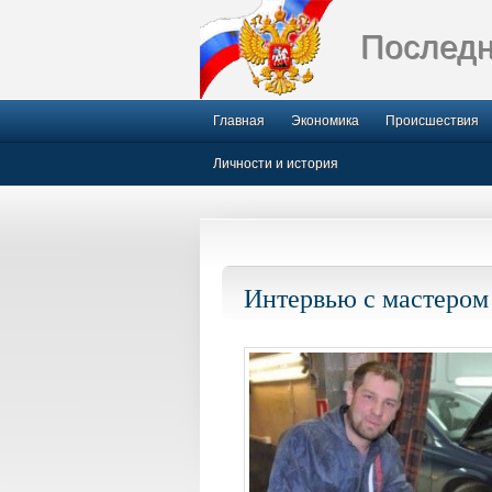
Последн
Главная
Экономика
Происшествия
Личности и история
Интервью с мастером