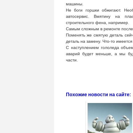
машины.
Не боги горшки обжигают. Нео
автосервис. Вмятину на пл
строительного фена, например.
Самым сложным в ремонте после 
Поменять же смятую деталь сей
деталь на замену. Что-то имеется 
С наступлением гололеда объем
аварий будет меньше, а мы бу
части.
Похожие новости на сайте: