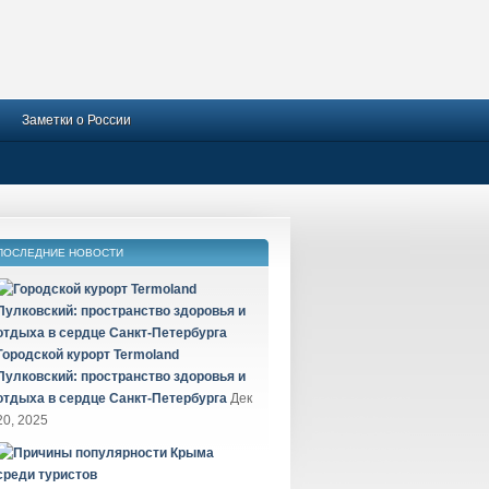
Заметки о России
ПОСЛЕДНИЕ НОВОСТИ
Городской курорт Termoland
Пулковский: пространство здоровья и
отдыха в сердце Санкт-Петербурга
Дек
20, 2025