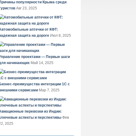
Причины популярности Крыма среди
туристов
Авг 23, 2025
Автомобильные аптечки от КФТ:
надежная защита на дороге
Июл 8, 2025
Управление проектами — Первые шаги
для начинающих
Май 14, 2025
Бизнес-преимущества интеграции 1С с
внешними сервисами
Мар 7, 2025
Авиационные перевозки из Индии:
ключевые аспекты и перспективы
Фев
22, 2025