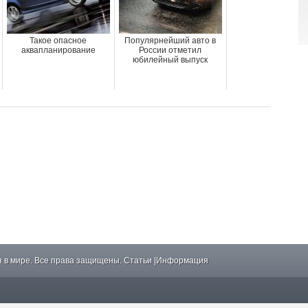
Такое опасное
Популярнейший авто в
аквапланирование
России отметил
юбилейный выпуск
 в мире. Все права защищены.
Статьи
|
Информация