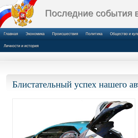
Последние события 
Главная
Экономика
Происшествия
Политика
Общество и кул
Личности и история
Блистательный успех нашего ав