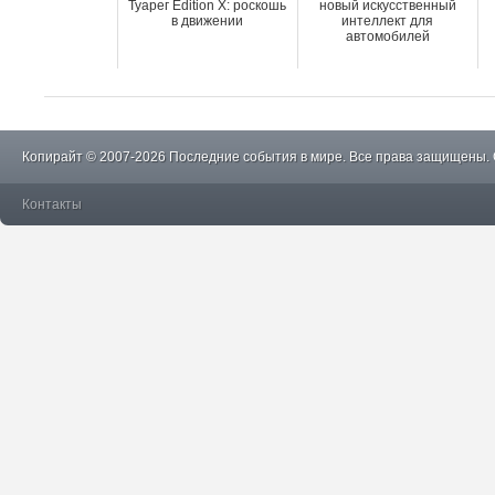
Туарег Edition X: роскошь
новый искусственный
в движении
интеллект для
автомобилей
Копирайт © 2007-2026 Последние события в мире. Все права защищены.
Контакты