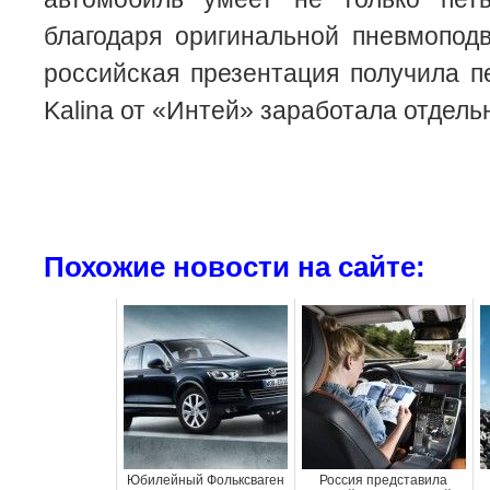
благодаря оригинальной пневмоподв
российская презентация получила п
Kalina от «Интей» заработала отдель
Похожие новости на сайте:
Юбилейный Фольксваген
Россия представила