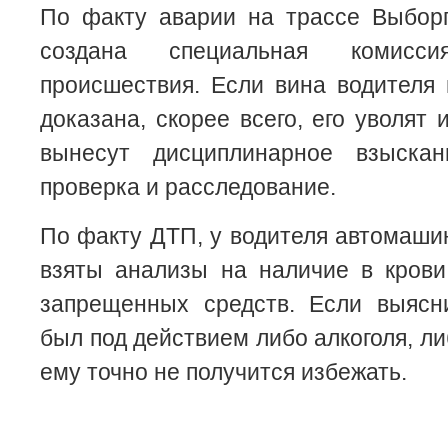
По факту аварии на трассе Выборг
создана специальная комисс
происшествия. Если вина водителя 
доказана, скорее всего, его уволят 
вынесут дисциплинарное взыскан
проверка и расследование.
По факту ДТП, у водителя автомаш
взяты анализы на наличие в крови
запрещенных средств. Если выясни
был под действием либо алкоголя, ли
ему точно не получится избежать.