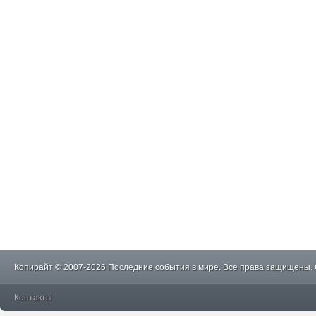
Копирайт © 2007-2026 Последние события в мире. Все права защищены.
Контакты