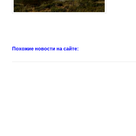
Похожие новости на сайте: