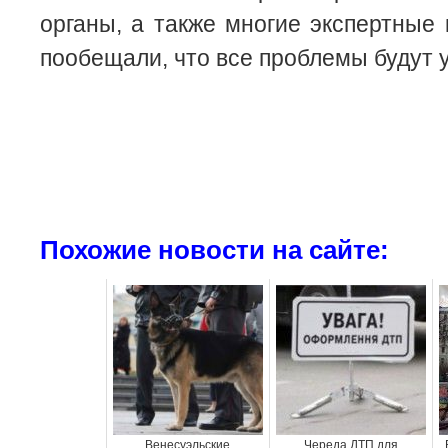
органы, а также многие экспертные 
пообещали, что все проблемы будут 
Похожие новости на сайте:
Венесуэльские
Череда ДТП для