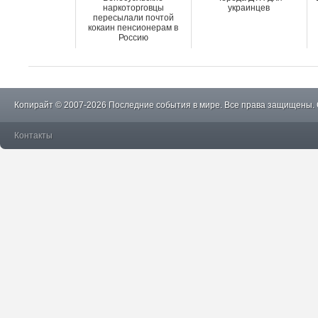
наркоторговцы
украинцев
пересылали почтой
кокаин пенсионерам в
Россию
Копирайт © 2007-2026 Последние события в мире. Все права защищены.
Контакты