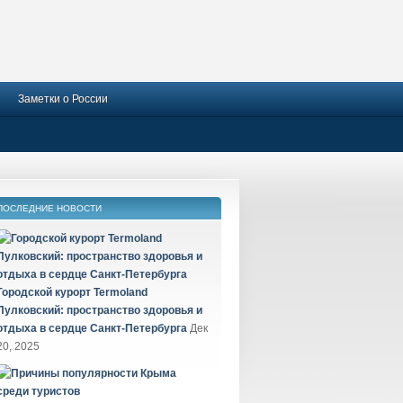
Заметки о России
ПОСЛЕДНИЕ НОВОСТИ
Городской курорт Termoland
Пулковский: пространство здоровья и
отдыха в сердце Санкт-Петербурга
Дек
20, 2025