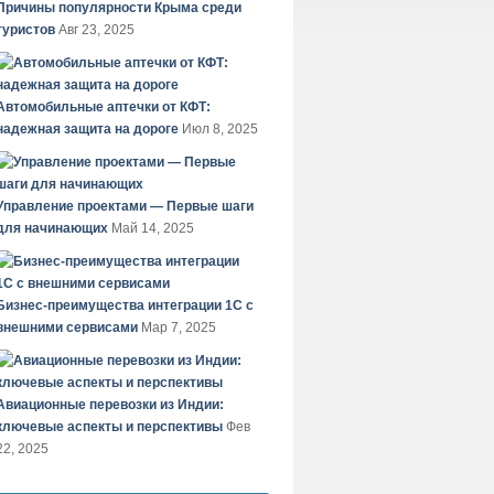
Причины популярности Крыма среди
туристов
Авг 23, 2025
Автомобильные аптечки от КФТ:
надежная защита на дороге
Июл 8, 2025
Управление проектами — Первые шаги
для начинающих
Май 14, 2025
Бизнес-преимущества интеграции 1С с
внешними сервисами
Мар 7, 2025
Авиационные перевозки из Индии:
ключевые аспекты и перспективы
Фев
22, 2025