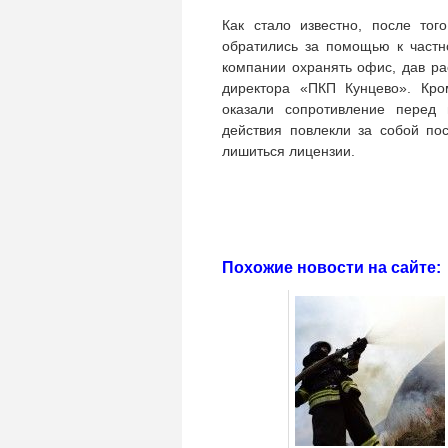
Как стало известно, после тог
обратились за помощью к частн
компании охранять офис, дав р
директора «ПКП Кунцево». Кро
оказали сопротивление перед 
действия повлекли за собой пос
лишиться лицензии.
Похожие новости на сайте: