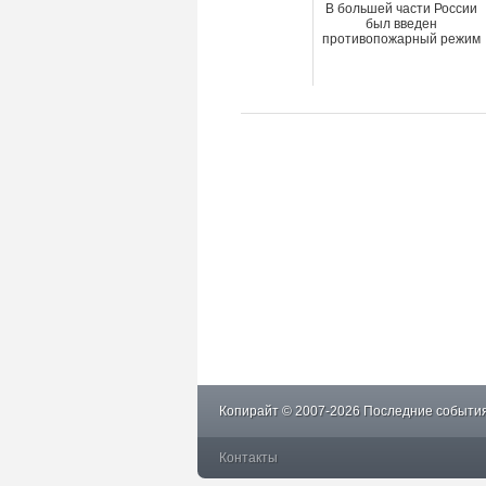
В большей части России
был введен
противопожарный режим
Копирайт © 2007-2026 Последние события
Контакты