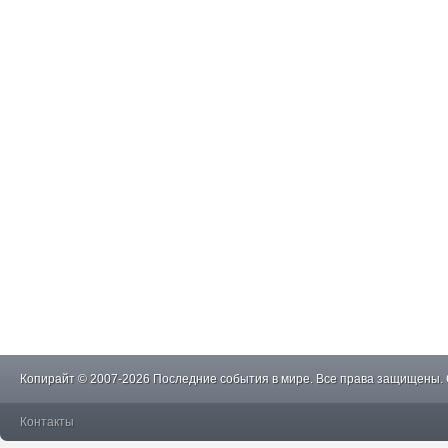
Копирайт © 2007-2026 Последние события в мире. Все права защищены.
Контакты