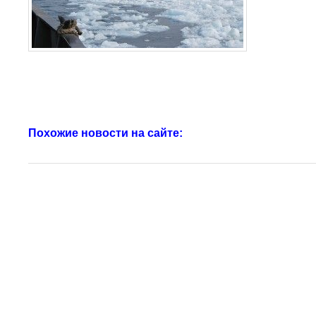
Похожие новости на сайте: