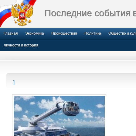
Последние события 
Главная
Экономика
Происшествия
Политика
Общество и кул
Личности и история
1