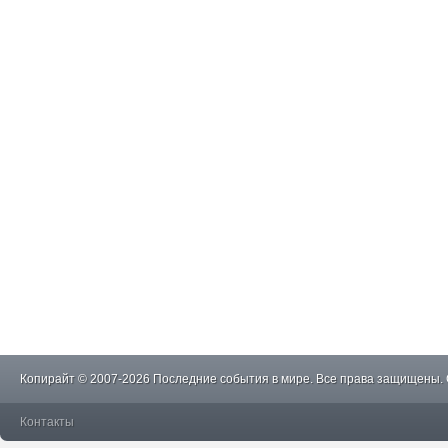
Копирайт © 2007-2026 Последние события в мире. Все права защищены.
Контакты