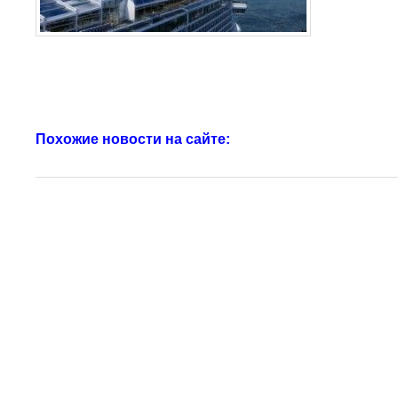
Похожие новости на сайте: