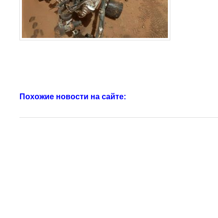
Похожие новости на сайте: