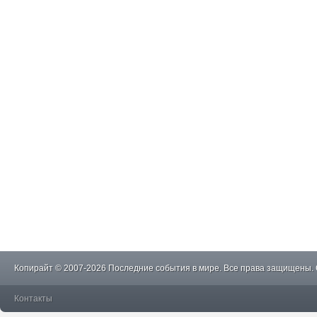
Копирайт © 2007-2026 Последние события в мире. Все права защищены.
Контакты