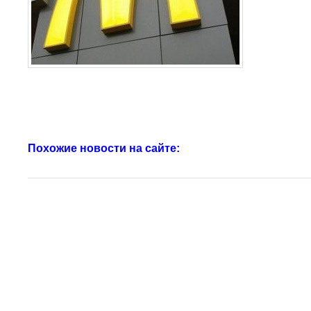
Похожие новости на сайте: