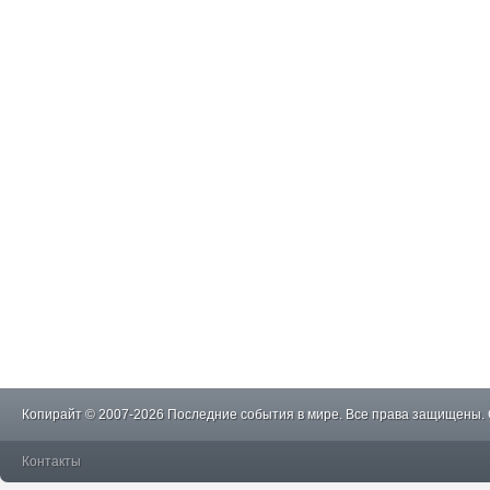
Копирайт © 2007-2026 Последние события в мире. Все права защищены.
Контакты