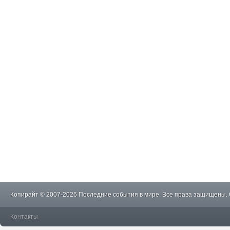
Копирайт © 2007-2026 Последние события в мире. Все права защищены.
Контакты