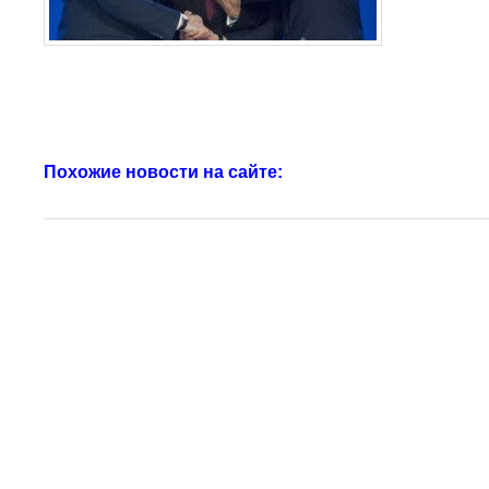
Похожие новости на сайте: