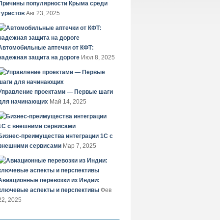
Причины популярности Крыма среди
туристов
Авг 23, 2025
Автомобильные аптечки от КФТ:
надежная защита на дороге
Июл 8, 2025
Управление проектами — Первые шаги
для начинающих
Май 14, 2025
Бизнес-преимущества интеграции 1С с
внешними сервисами
Мар 7, 2025
Авиационные перевозки из Индии:
ключевые аспекты и перспективы
Фев
22, 2025