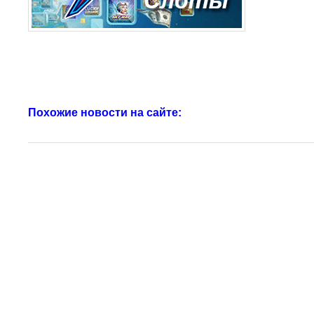
Похожие новости на сайте: