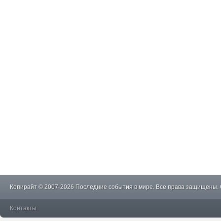
Копирайт © 2007-2026 Последние события в мире. Все права защищены.
Контакты