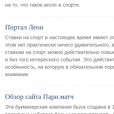
на то, что такое апсет в спорте.
Портал Леон
Ставки на спорт в настоящее время имеют о
этом нет практически ничего удивительного,
ставкам на спорт можно действительно повы
и без того интересного события. Это действ
особенность, на которую в обязательном пор
внимание.
Обзор сайта Пари.матч
Эта букмекерская компания была создана в 1