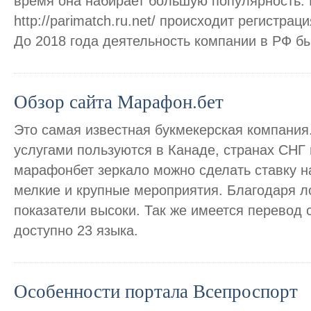
время она набирает большую популярность. 
http://parimatch.ru.net/ происходит регистра
До 2018 года деятельность компании в РФ б
Обзор сайта Марафон.бет
Это самая известная букмекерская компания
услугами пользуются в Канаде, странах СНГ 
марафонбет зеркало можно сделать ставку н
мелкие и крупные мероприятия. Благодаря л
показатели высоки. Так же имеется перевод 
доступно 23 языка.
Особенности портала Всепроспорт