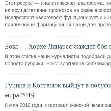
Этот ресурс — аналитическая платформа, п
на осуществлении прогнозов на разные спор
Всепроспорт vseprosport функционирует с 201
приличной информационной базой для прове
Бокс — Хорхе Линарес жаждет боя 
В этой статье наши журналисты подобрали д
новости рубрики “Бокс” sportarena.com/boxing
Гунина и Костенюк выйдут в полуф
мира 2019
8 мая 2019 года, стартовал женский чемпион