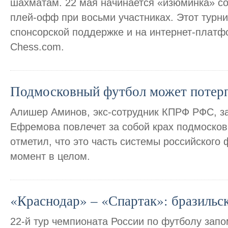
шахматам. 22 мая начинается «изюминка» со
плей-офф при восьми участниках. Этот турн
спонсорской поддержке и на интернет-платф
Chess.com.
Подмосковный футбол может потерп
Алишер Аминов, экс-сотрудник КПРФ РФС, за
Ефремова повлечет за собой крах подмосков
отметил, что это часть системы российского
момент в целом.
«Краснодар» – «Спартак»: бразильск
22-й тур чемпионата России по футболу зап