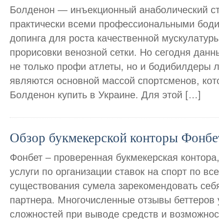
Болденон — инъекционный анаболический с
практически всеми профессиональными боди
допинга для роста качественной мускулатуры
прорисовки венозной сетки. Но сегодня дан
не только профи атлеты, но и бодибилдеры 
являются основной массой спортсменов, кот
Болденон купить в Украине. Для этой […]
Обзор букмекерской конторы Фонбе
Фонбет – проверенная букмекерская контора
услуги по организации ставок на спорт по вс
существования сумела зарекомендовать себя
партнера. Многочисленные отзывы беттеров 
сложностей при выводе средств и возможнос