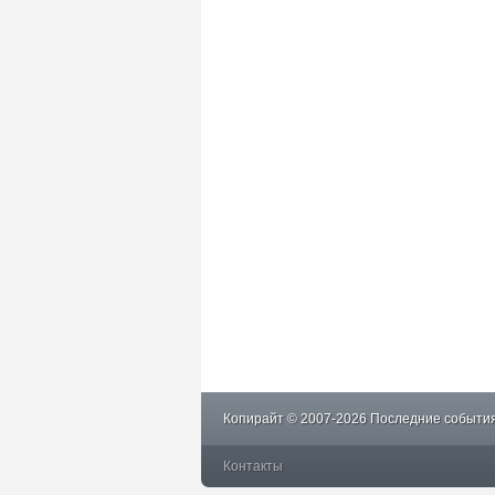
Копирайт © 2007-2026 Последние события
Контакты