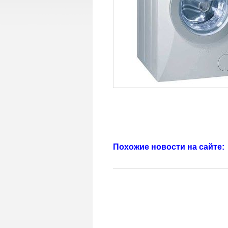
Похожие новости на сайте: