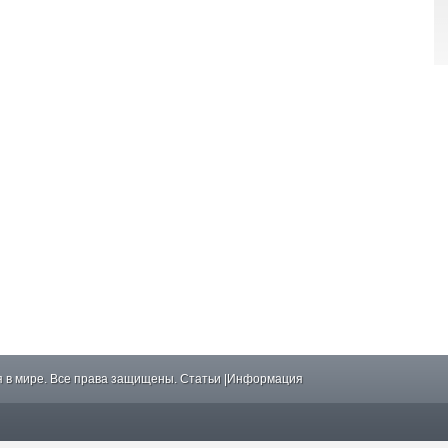
 в мире. Все права защищены.
Статьи
|
Информация