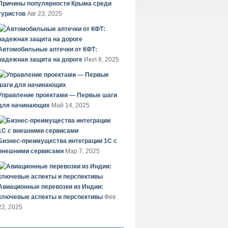
Причины популярности Крыма среди
туристов
Авг 23, 2025
Автомобильные аптечки от КФТ:
надежная защита на дороге
Июл 8, 2025
Управление проектами — Первые шаги
для начинающих
Май 14, 2025
Бизнес-преимущества интеграции 1С с
внешними сервисами
Мар 7, 2025
Авиационные перевозки из Индии:
ключевые аспекты и перспективы
Фев
22, 2025