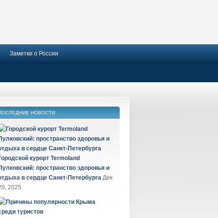
Заметки о России
ПОСЛЕДНИЕ НОВОСТИ
Городской курорт Termoland
Пулковский: пространство здоровья и
отдыха в сердце Санкт-Петербурга
Дек
20, 2025