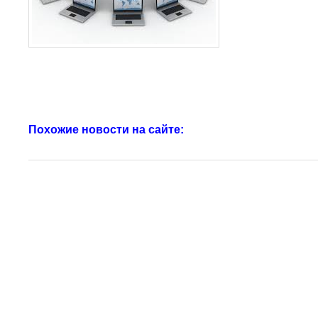
Похожие новости на сайте: