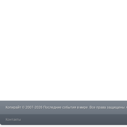
Копирайт © 2007-2026 Последние события в мире. Все права защищены.
Контакты