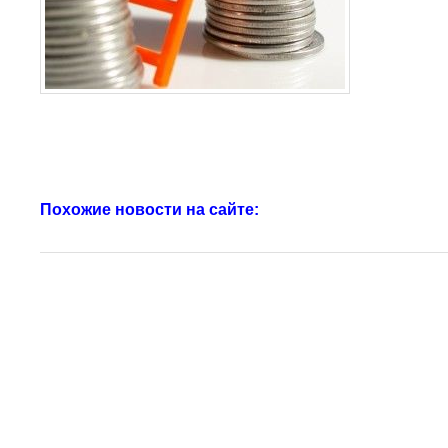
Похожие новости на сайте: