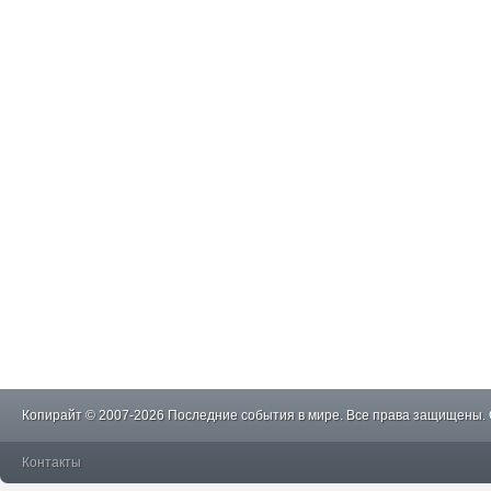
Копирайт © 2007-2026 Последние события в мире. Все права защищены.
Контакты