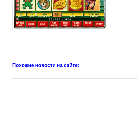
Похожие новости на сайте: