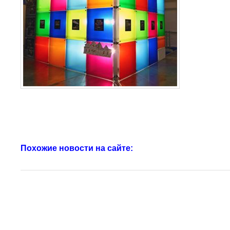
Похожие новости на сайте: