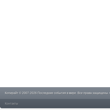
Копирайт © 2007-2026 Последние события в мире. Все права защищены.
Контакты