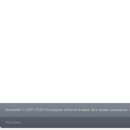
Копирайт © 2007-2026 Последние события в мире. Все права защищены.
Контакты