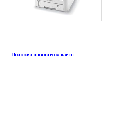
Похожие новости на сайте: