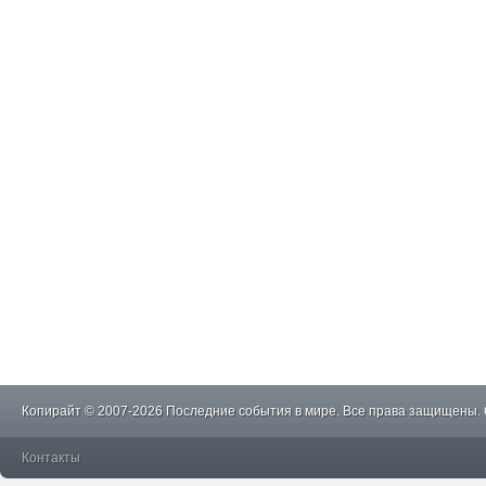
Копирайт © 2007-2026 Последние события в мире. Все права защищены.
Контакты