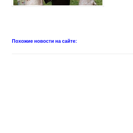
Похожие новости на сайте: